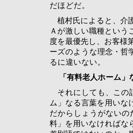
だほどだ。
植村氏によると、介護
Ａが激しい職種という
度を最優先し、お客様
ーズのような理念・哲
るに違いない。
「有料老人ホーム」
それにしても、この記
ム」なる言葉を用いな
だからしょうがないの
料」を用いなければな