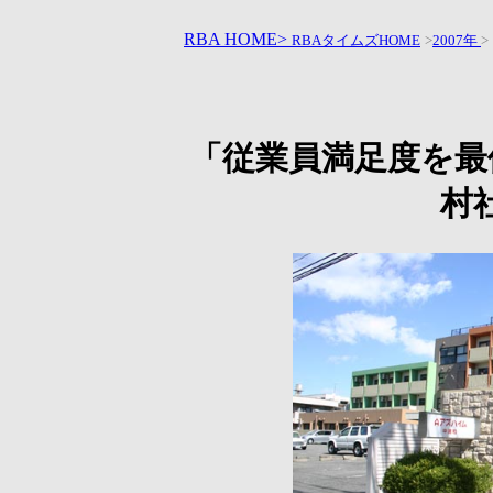
RBA HOME>
RBAタイムズHOME
>
2007年
>
「従業員満足度を最
村