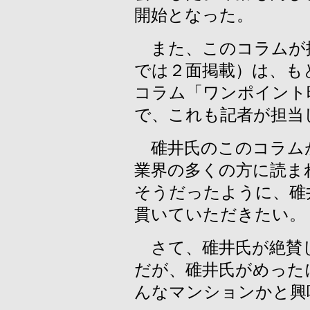
開始となった。
また、このコラムが
では２面掲載）は、も
コラム「ワンポイント
で、これも記者が担当
碓井氏のこのコラム
業界の多くの方に読ま
そうだったように、碓
貫いていただきたい。
さて、碓井氏が絶賛
だが、碓井氏がめった
んなマンションかと興