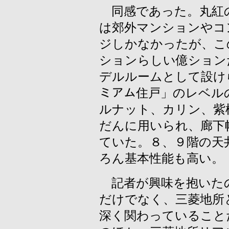
同感であった。丸紅
は郊外マンションやコ
ジしかなかったが、こ
ションらしい億ション
デルルームとして設け
ミアム住戸」のレベル
ルナット、カリン、紫
だんに用いられ、廊下
ていた。８、９階の天
ろん基本性能も高い。
記者が興味を抱いた
だけでなく、三菱地所
深く関わっていること