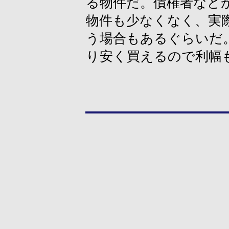
る物件だ。債権者など
物件も少なくなく、実
う場合もあるぐらいだ
り安く買えるので利幅