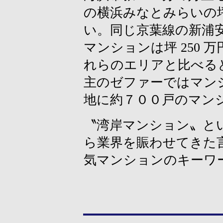
の横浜みなとみらいの
い。同じ京葉線の新浦
マンションは坪 250
れらのエリアと比べる
主のゼファーではマン
地に約７００戸のマン
〝湾岸マンション〟と
ら業界を賑わせてきた
気マンションのキーワ