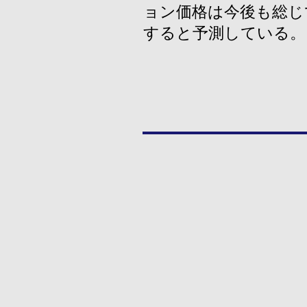
ョン価格は今後も総じ
すると予測している。