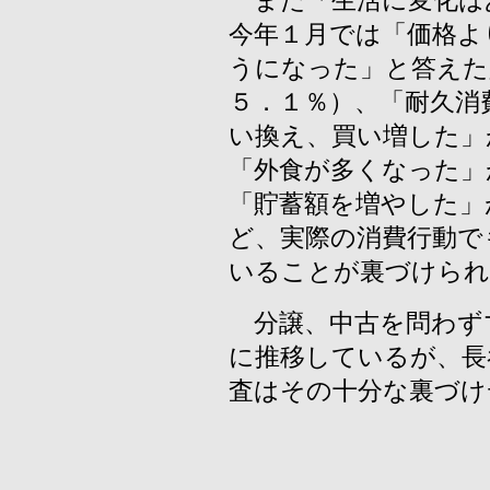
また「生活に変化は
今年１月では「価格よ
うになった」と答えた
５．１％）、「耐久消
い換え、買い増した」
「外食が多くなった」
「貯蓄額を増やした」
ど、実際の消費行動で
いることが裏づけられ
分譲、中古を問わず
に推移しているが、長
査はその十分な裏づけ