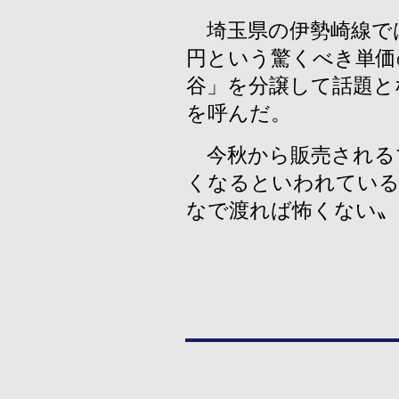
埼玉県の伊勢崎線で
円という驚くべき単価
谷」を分譲して話題と
を呼んだ。
今秋から販売される
くなるといわれている
なで渡れば怖くない〟