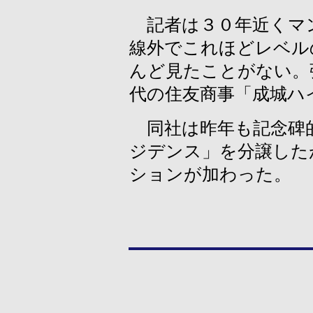
記者は３０年近くマ
線外でこれほどレベル
んど見たことがない。
代の住友商事「成城ハ
同社は昨年も記念碑
ジデンス」を分譲した
ションが加わった。