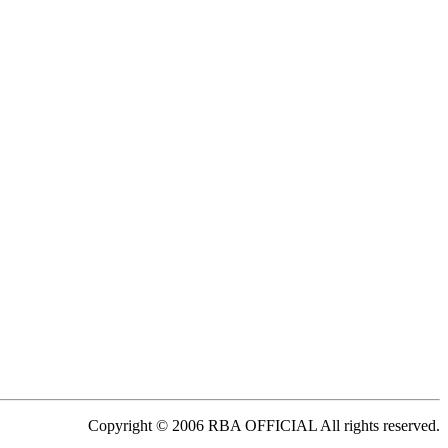
Copyright © 2006 RBA OFFICIAL All rights reserved.