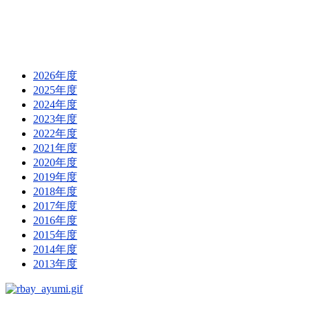
2026年度
2025年度
2024年度
2023年度
2022年度
2021年度
2020年度
2019年度
2018年度
2017年度
2016年度
2015年度
2014年度
2013年度