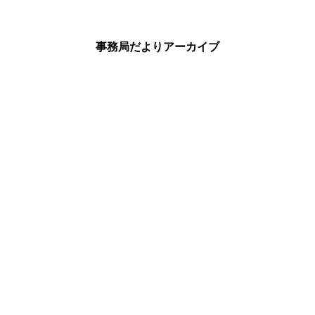
事務局だよりアーカイブ