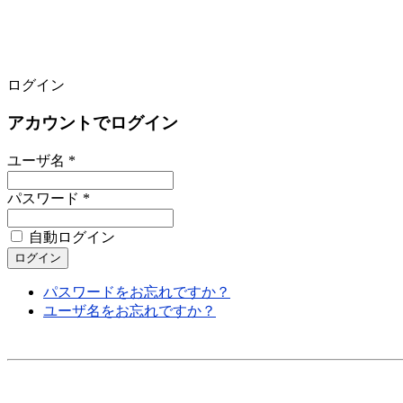
ログイン
アカウントでログイン
ユーザ名 *
パスワード *
自動ログイン
パスワードをお忘れですか？
ユーザ名をお忘れですか？