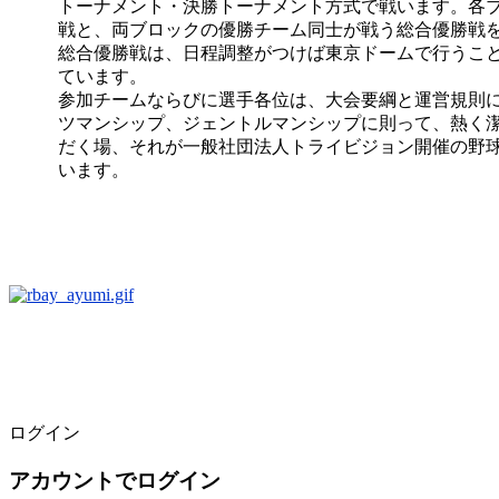
トーナメント・決勝トーナメント方式で戦います。各
戦と、両ブロックの優勝チーム同士が戦う総合優勝戦
総合優勝戦は、日程調整がつけば東京ドームで行うこ
ています。
参加チームならびに選手各位は、大会要綱と運営規則
ツマンシップ、ジェントルマンシップに則って、熱く
だく場、それが一般社団法人トライビジョン開催の野
います。
ログイン
アカウントでログイン