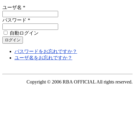
ユーザ名 *
パスワード *
自動ログイン
パスワードをお忘れですか？
ユーザ名をお忘れですか？
Copyright © 2006 RBA OFFICIAL All rights reserved.