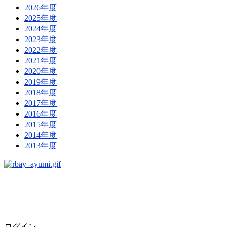
2026年度
2025年度
2024年度
2023年度
2022年度
2021年度
2020年度
2019年度
2018年度
2017年度
2016年度
2015年度
2014年度
2013年度
ログイン