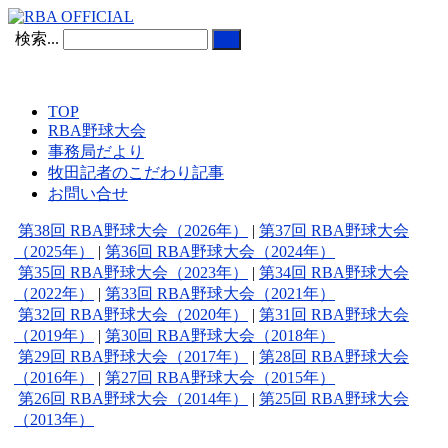
検索...
TOP
RBA野球大会
事務局だより
牧田記者のこだわり記事
お問い合せ
第38回 RBA野球大会（2026年）
|
第37回 RBA野球大会
（2025年）
|
第36回 RBA野球大会（2024年）
第35回 RBA野球大会（2023年）
|
第34回 RBA野球大会
（2022年）
|
第33回 RBA野球大会（2021年）
第32回 RBA野球大会（2020年）
|
第31回 RBA野球大会
（2019年）
|
第30回 RBA野球大会（2018年）
第29回 RBA野球大会（2017年）
|
第28回 RBA野球大会
（2016年）
|
第27回 RBA野球大会（2015年）
第26回 RBA野球大会（2014年）
|
第25回 RBA野球大会
（2013年）