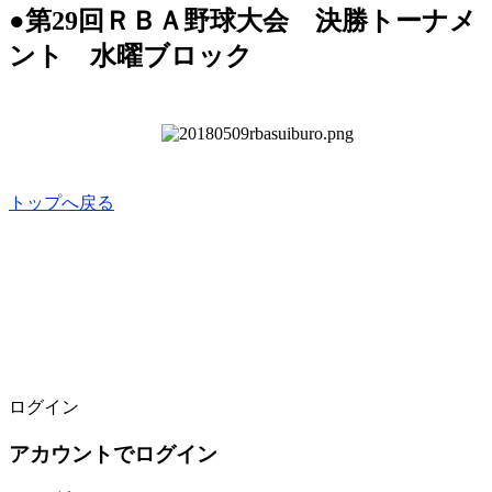
●第29回ＲＢＡ野球大会 決勝トーナメ
ント 水曜ブロック
トップへ戻る
ログイン
アカウントでログイン