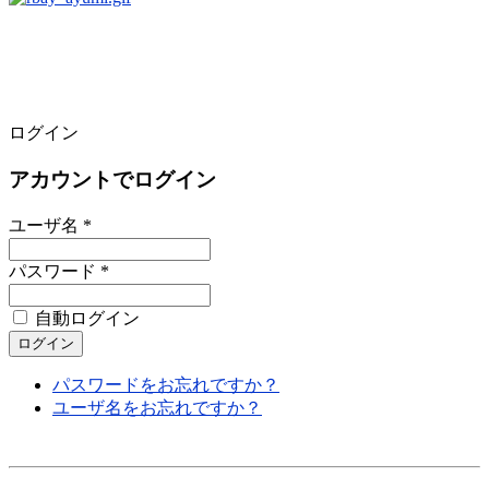
ログイン
アカウントでログイン
ユーザ名 *
パスワード *
自動ログイン
パスワードをお忘れですか？
ユーザ名をお忘れですか？