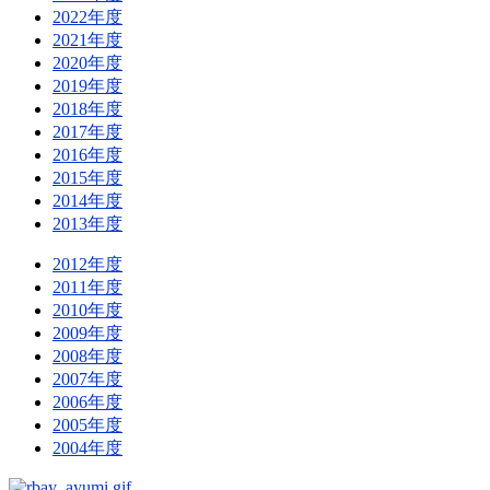
2022年度
2021年度
2020年度
2019年度
2018年度
2017年度
2016年度
2015年度
2014年度
2013年度
2012年度
2011年度
2010年度
2009年度
2008年度
2007年度
2006年度
2005年度
2004年度