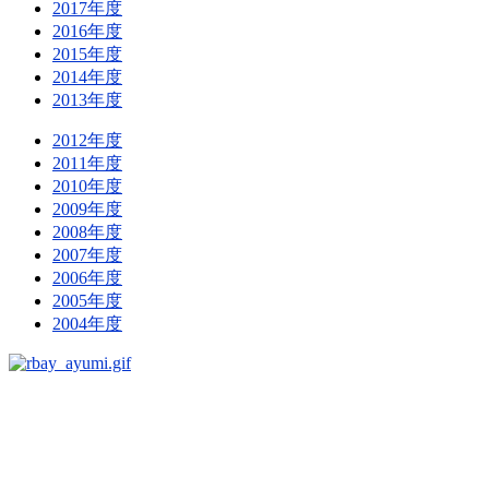
2017年度
2016年度
2015年度
2014年度
2013年度
2012年度
2011年度
2010年度
2009年度
2008年度
2007年度
2006年度
2005年度
2004年度