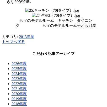
きなどが特徴。
70㎡のモデルルーム キッチン ダイニン
グ 70㎡のモデルルーム子ども部屋
カテゴリ:
2013年度
トップへ戻る
こだわり記事アーカイブ
2026年度
2025年度
2024年度
2023年度
2022年度
2021年度
2020年度
2019年度
2018年度