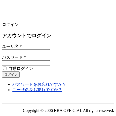
ログイン
アカウントでログイン
ユーザ名 *
パスワード *
自動ログイン
パスワードをお忘れですか？
ユーザ名をお忘れですか？
Copyright © 2006 RBA OFFICIAL All rights reserved.