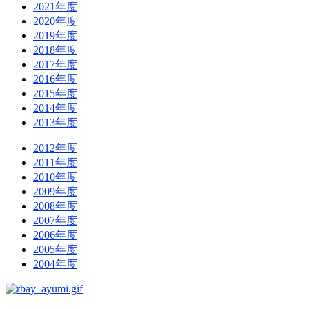
2021年度
2020年度
2019年度
2018年度
2017年度
2016年度
2015年度
2014年度
2013年度
2012年度
2011年度
2010年度
2009年度
2008年度
2007年度
2006年度
2005年度
2004年度