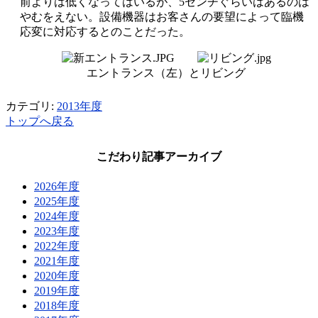
前よりは低くなってはいるが、5センチぐらいはあるのは
やむをえない。設備機器はお客さんの要望によって臨機
応変に対応するとのことだった。
エントランス（左）とリビング
カテゴリ:
2013年度
トップへ戻る
こだわり記事アーカイブ
2026年度
2025年度
2024年度
2023年度
2022年度
2021年度
2020年度
2019年度
2018年度