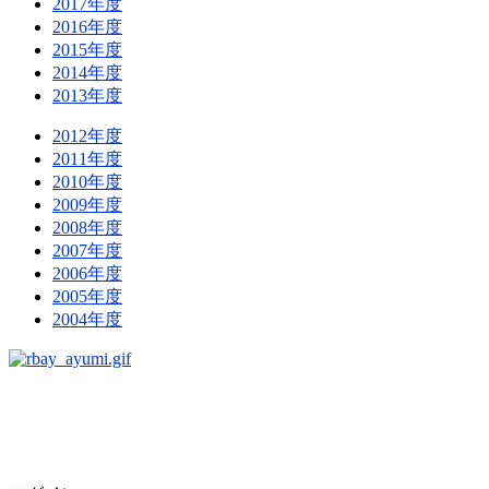
2017年度
2016年度
2015年度
2014年度
2013年度
2012年度
2011年度
2010年度
2009年度
2008年度
2007年度
2006年度
2005年度
2004年度