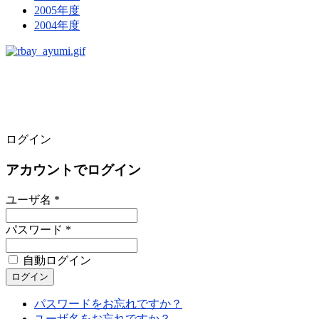
2005年度
2004年度
ログイン
アカウントでログイン
ユーザ名 *
パスワード *
自動ログイン
パスワードをお忘れですか？
ユーザ名をお忘れですか？