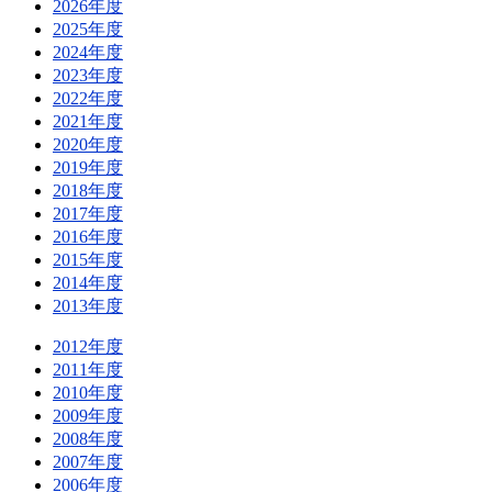
2026年度
2025年度
2024年度
2023年度
2022年度
2021年度
2020年度
2019年度
2018年度
2017年度
2016年度
2015年度
2014年度
2013年度
2012年度
2011年度
2010年度
2009年度
2008年度
2007年度
2006年度