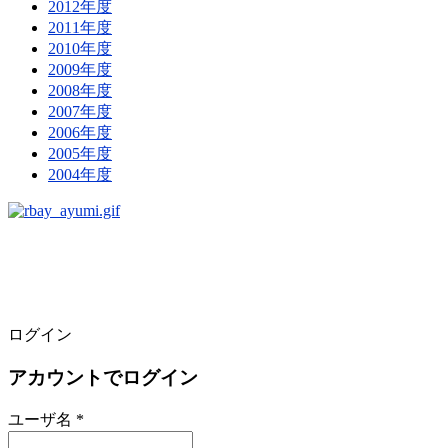
2012年度
2011年度
2010年度
2009年度
2008年度
2007年度
2006年度
2005年度
2004年度
ログイン
アカウントでログイン
ユーザ名 *