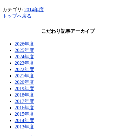
カテゴリ:
2014年度
トップへ戻る
こだわり記事アーカイブ
2026年度
2025年度
2024年度
2023年度
2022年度
2021年度
2020年度
2019年度
2018年度
2017年度
2016年度
2015年度
2014年度
2013年度