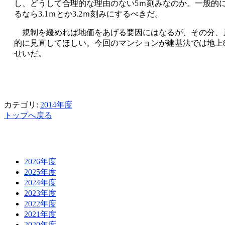
し、どうして合理的な理由のない5ｍ刻みなのか。一般的にマ
るなら3.1ｍとか3.2ｍ刻みにするべきだ。
規制を緩めれば地価をあげる要因にはなるが、その分、
的に見直してほしい。今回のマンションが建基法では地上8
せいだ。
カテゴリ:
2014年度
トップへ戻る
2026年度
2025年度
2024年度
2023年度
2022年度
2021年度
2020年度