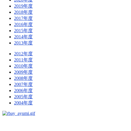
2019年度
2018年度
2017年度
2016年度
2015年度
2014年度
2013年度
2012年度
2011年度
2010年度
2009年度
2008年度
2007年度
2006年度
2005年度
2004年度