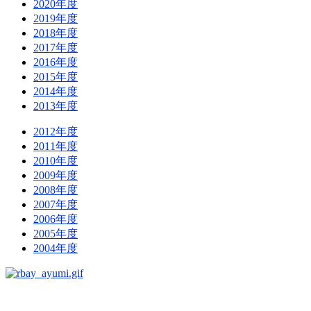
2020年度
2019年度
2018年度
2017年度
2016年度
2015年度
2014年度
2013年度
2012年度
2011年度
2010年度
2009年度
2008年度
2007年度
2006年度
2005年度
2004年度