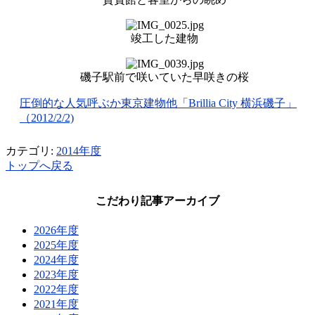
竣工した建物
磯子駅前で咲いていた早咲きの桜
圧倒的な人気呼ぶか東京建物他「Brillia City 横浜磯子」
（2012/2/2)
カテゴリ:
2014年度
トップへ戻る
こだわり記事アーカイブ
2026年度
2025年度
2024年度
2023年度
2022年度
2021年度