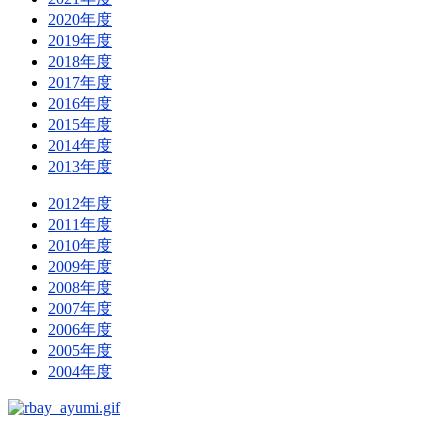
2020年度
2019年度
2018年度
2017年度
2016年度
2015年度
2014年度
2013年度
2012年度
2011年度
2010年度
2009年度
2008年度
2007年度
2006年度
2005年度
2004年度