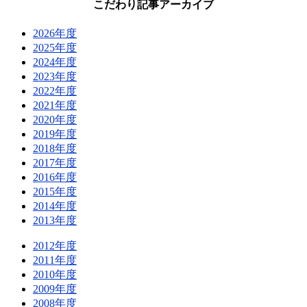
こだわり記事アーカイブ
2026年度
2025年度
2024年度
2023年度
2022年度
2021年度
2020年度
2019年度
2018年度
2017年度
2016年度
2015年度
2014年度
2013年度
2012年度
2011年度
2010年度
2009年度
2008年度