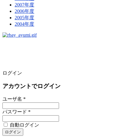
2007年度
2006年度
2005年度
2004年度
ログイン
アカウントでログイン
ユーザ名 *
パスワード *
自動ログイン