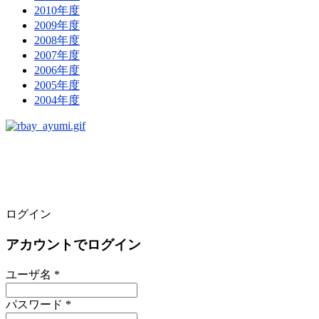
2010年度
2009年度
2008年度
2007年度
2006年度
2005年度
2004年度
ログイン
アカウントでログイン
ユーザ名 *
パスワード *