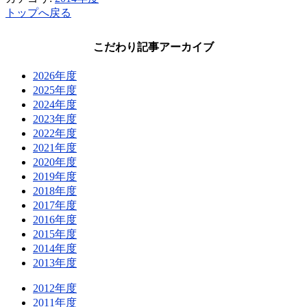
トップへ戻る
こだわり記事アーカイブ
2026年度
2025年度
2024年度
2023年度
2022年度
2021年度
2020年度
2019年度
2018年度
2017年度
2016年度
2015年度
2014年度
2013年度
2012年度
2011年度