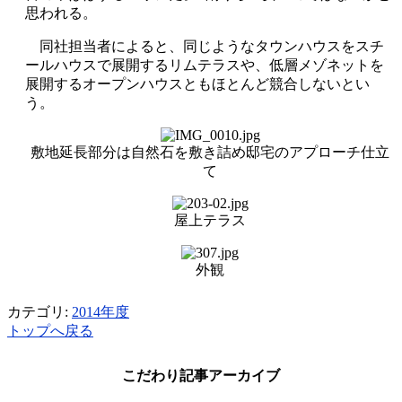
思われる。
同社担当者によると、同じようなタウンハウスをスチ
ールハウスで展開するリムテラスや、低層メゾネットを
展開するオープンハウスともほとんど競合しないとい
う。
敷地延長部分は自然石を敷き詰め邸宅のアプローチ仕立
て
屋上テラス
外観
カテゴリ:
2014年度
トップへ戻る
こだわり記事アーカイブ