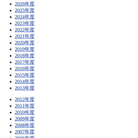
2026年度
2025年度
2024年度
2023年度
2022年度
2021年度
2020年度
2019年度
2018年度
2017年度
2016年度
2015年度
2014年度
2013年度
2012年度
2011年度
2010年度
2009年度
2008年度
2007年度