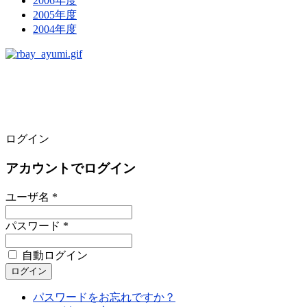
2006年度
2005年度
2004年度
ログイン
アカウントでログイン
ユーザ名 *
パスワード *
自動ログイン
パスワードをお忘れですか？