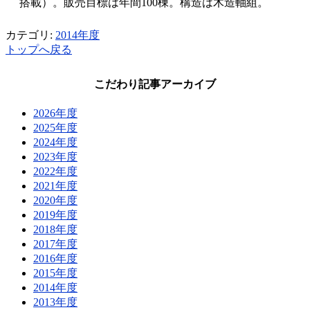
搭載）。販売目標は年間100棟。構造は木造軸組。
カテゴリ:
2014年度
トップへ戻る
こだわり記事アーカイブ
2026年度
2025年度
2024年度
2023年度
2022年度
2021年度
2020年度
2019年度
2018年度
2017年度
2016年度
2015年度
2014年度
2013年度