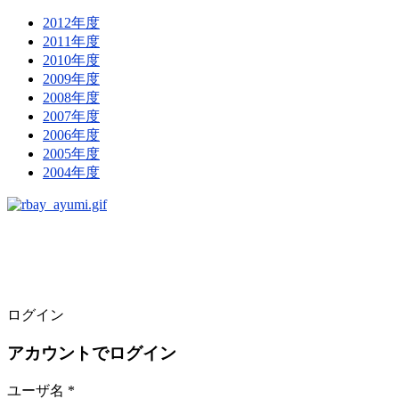
2012年度
2011年度
2010年度
2009年度
2008年度
2007年度
2006年度
2005年度
2004年度
ログイン
アカウントでログイン
ユーザ名 *