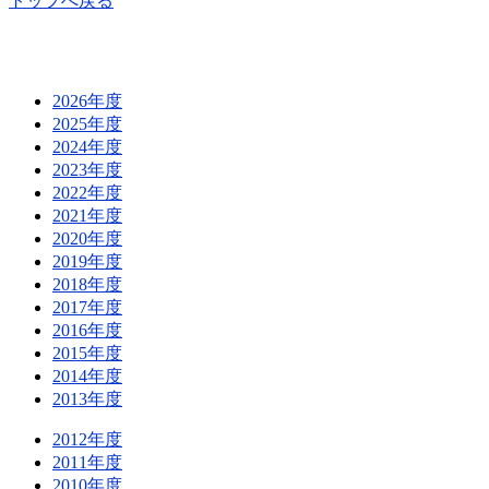
トップへ戻る
2026年度
2025年度
2024年度
2023年度
2022年度
2021年度
2020年度
2019年度
2018年度
2017年度
2016年度
2015年度
2014年度
2013年度
2012年度
2011年度
2010年度