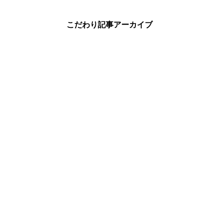
こだわり記事アーカイブ