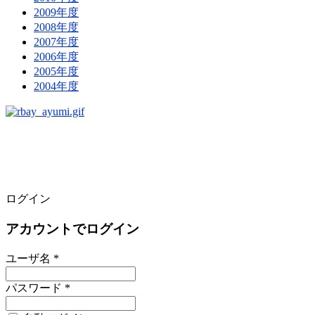
2009年度
2008年度
2007年度
2006年度
2005年度
2004年度
ログイン
アカウントでログイン
ユーザ名 *
パスワード *