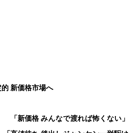
的 新価格市場へ
「新価格 みんなで渡れば怖くない」