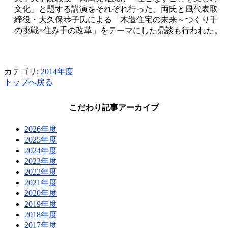
文化」と題する講演をそれぞれ行った。両氏と風代表取
締役・大久保恭子氏による「木造住宅の未来～つくり手
の挑戦×住み手の改革」をテーマにした鼎談も行われた。
カテゴリ:
2014年度
トップへ戻る
こだわり記事アーカイブ
2026年度
2025年度
2024年度
2023年度
2022年度
2021年度
2020年度
2019年度
2018年度
2017年度