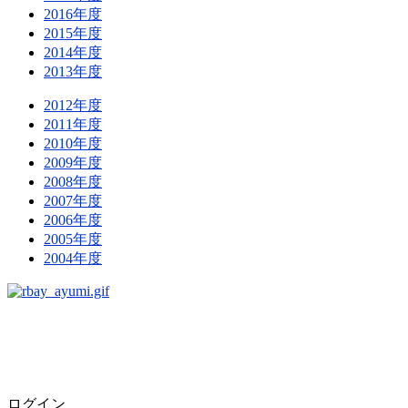
2016年度
2015年度
2014年度
2013年度
2012年度
2011年度
2010年度
2009年度
2008年度
2007年度
2006年度
2005年度
2004年度
ログイン