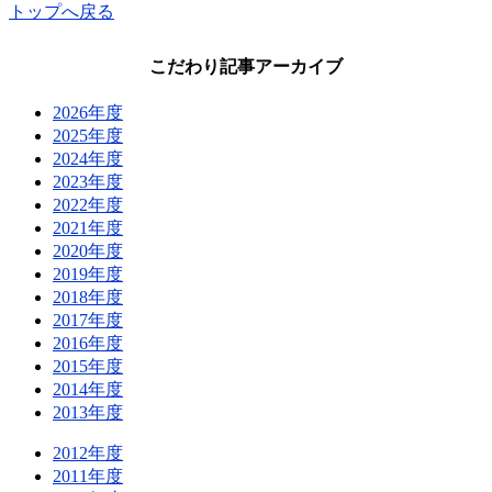
トップへ戻る
こだわり記事アーカイブ
2026年度
2025年度
2024年度
2023年度
2022年度
2021年度
2020年度
2019年度
2018年度
2017年度
2016年度
2015年度
2014年度
2013年度
2012年度
2011年度