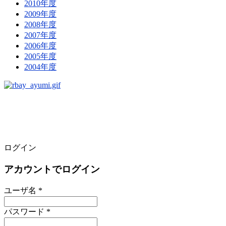
2010年度
2009年度
2008年度
2007年度
2006年度
2005年度
2004年度
ログイン
アカウントでログイン
ユーザ名 *
パスワード *