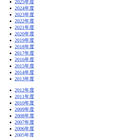
2025年度
2024年度
2023年度
2022年度
2021年度
2020年度
2019年度
2018年度
2017年度
2016年度
2015年度
2014年度
2013年度
2012年度
2011年度
2010年度
2009年度
2008年度
2007年度
2006年度
2005年度