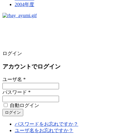
2004年度
ログイン
アカウントでログイン
ユーザ名 *
パスワード *
自動ログイン
パスワードをお忘れですか？
ユーザ名をお忘れですか？