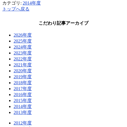
カテゴリ:
2014年度
トップへ戻る
こだわり記事アーカイブ
2026年度
2025年度
2024年度
2023年度
2022年度
2021年度
2020年度
2019年度
2018年度
2017年度
2016年度
2015年度
2014年度
2013年度
2012年度