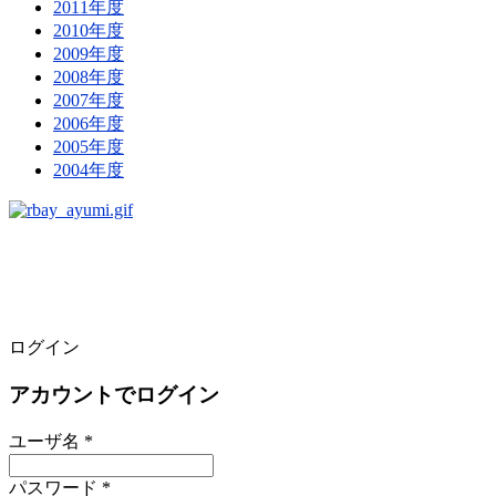
2011年度
2010年度
2009年度
2008年度
2007年度
2006年度
2005年度
2004年度
ログイン
アカウントでログイン
ユーザ名 *
パスワード *