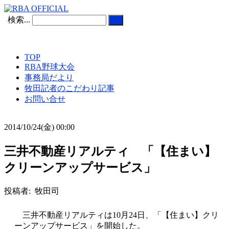
検索...
TOP
RBA野球大会
事務局だより
牧田記者のこだわり記事
お問い合せ
2014/10/24(金) 00:00
三井不動産リアルティ 「【住まい】
クリーンアップサービス」
投稿者: 牧田司
三井不動産リアルティは10月24日、「【住まい】クリ
ーンアップサービス」を開始した。