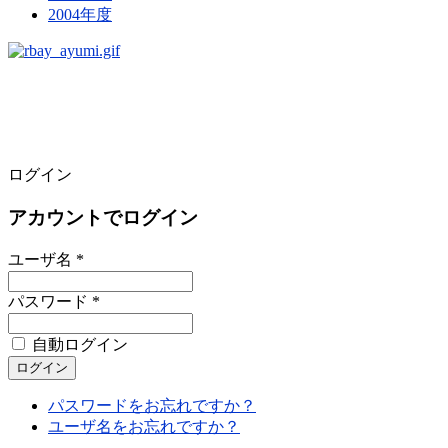
2004年度
ログイン
アカウントでログイン
ユーザ名 *
パスワード *
自動ログイン
パスワードをお忘れですか？
ユーザ名をお忘れですか？