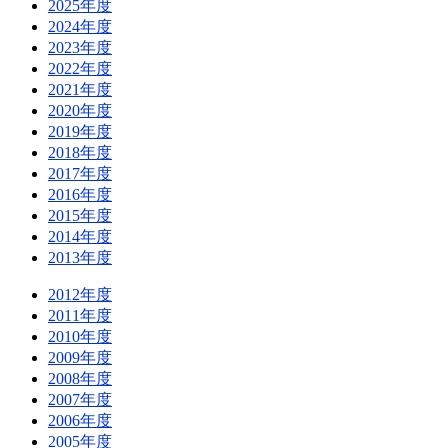
2025年度
2024年度
2023年度
2022年度
2021年度
2020年度
2019年度
2018年度
2017年度
2016年度
2015年度
2014年度
2013年度
2012年度
2011年度
2010年度
2009年度
2008年度
2007年度
2006年度
2005年度