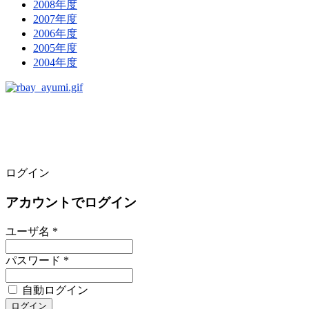
2008年度
2007年度
2006年度
2005年度
2004年度
ログイン
アカウントでログイン
ユーザ名 *
パスワード *
自動ログイン