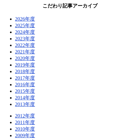
こだわり記事アーカイブ
2026年度
2025年度
2024年度
2023年度
2022年度
2021年度
2020年度
2019年度
2018年度
2017年度
2016年度
2015年度
2014年度
2013年度
2012年度
2011年度
2010年度
2009年度