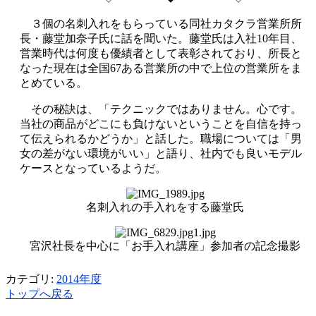
３個の名刺入れをもらっている同社カタクラ営業所所
長・藤堂加奈子氏に話を聞いた。藤堂氏は入社10年目、
営業時代は何度も優績者として表彰されており、所長と
なった現在は全国67ある営業所の中で上位の営業所をま
とめている。
その秘訣は、「テクニックではありません。心です。
当社の商品がどこにも負けないということを自信を持っ
て伝えられるかどうか」と話した。職場については「男
女の差がない環境がいい」と語り、社内でも良いモデル
ケースとなっているようだ。
名刺入れの手入れをする藤堂氏
宮沢社長を中心に「お手入れ講座」参加者の記念撮影
カテゴリ:
2014年度
トップへ戻る