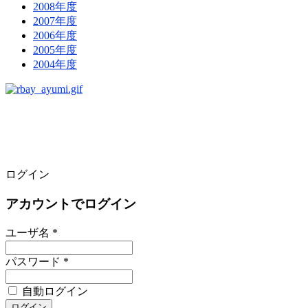
2008年度
2007年度
2006年度
2005年度
2004年度
ログイン
アカウントでログイン
ユーザ名 *
パスワード *
自動ログイン