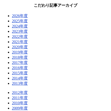
こだわり記事アーカイブ
2026年度
2025年度
2024年度
2023年度
2022年度
2021年度
2020年度
2019年度
2018年度
2017年度
2016年度
2015年度
2014年度
2013年度
2012年度
2011年度
2010年度
2009年度