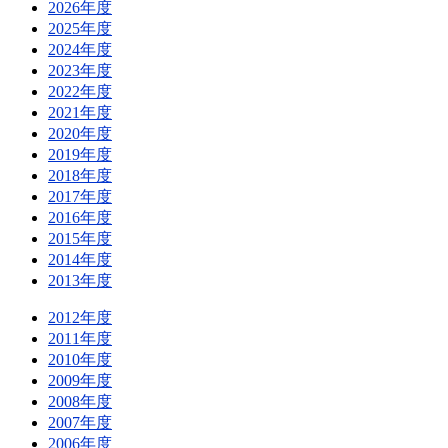
2026年度
2025年度
2024年度
2023年度
2022年度
2021年度
2020年度
2019年度
2018年度
2017年度
2016年度
2015年度
2014年度
2013年度
2012年度
2011年度
2010年度
2009年度
2008年度
2007年度
2006年度