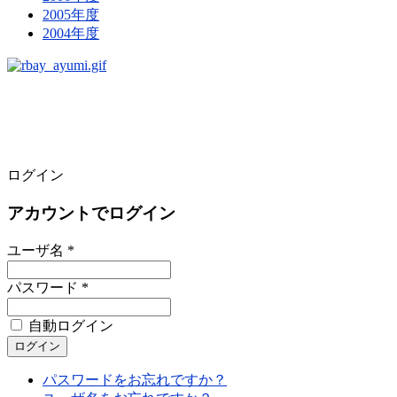
2005年度
2004年度
ログイン
アカウントでログイン
ユーザ名 *
パスワード *
自動ログイン
パスワードをお忘れですか？