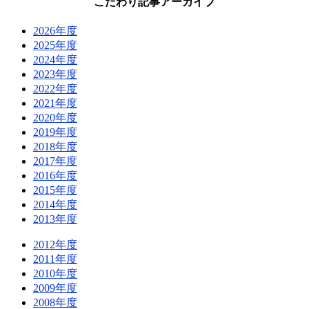
こだわり記事アーカイブ
2026年度
2025年度
2024年度
2023年度
2022年度
2021年度
2020年度
2019年度
2018年度
2017年度
2016年度
2015年度
2014年度
2013年度
2012年度
2011年度
2010年度
2009年度
2008年度