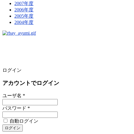
2007年度
2006年度
2005年度
2004年度
ログイン
アカウントでログイン
ユーザ名 *
パスワード *
自動ログイン