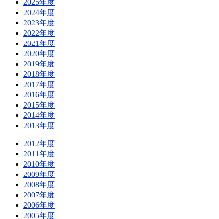
2025年度
2024年度
2023年度
2022年度
2021年度
2020年度
2019年度
2018年度
2017年度
2016年度
2015年度
2014年度
2013年度
2012年度
2011年度
2010年度
2009年度
2008年度
2007年度
2006年度
2005年度