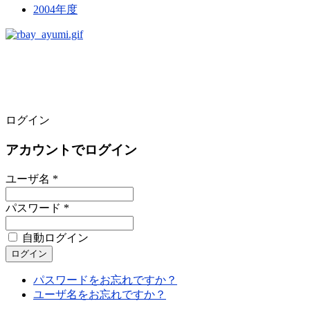
2004年度
ログイン
アカウントでログイン
ユーザ名 *
パスワード *
自動ログイン
パスワードをお忘れですか？
ユーザ名をお忘れですか？