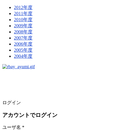
2012年度
2011年度
2010年度
2009年度
2008年度
2007年度
2006年度
2005年度
2004年度
ログイン
アカウントでログイン
ユーザ名 *