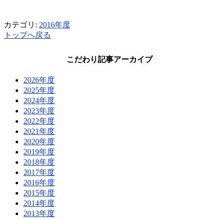
カテゴリ:
2016年度
トップへ戻る
こだわり記事アーカイブ
2026年度
2025年度
2024年度
2023年度
2022年度
2021年度
2020年度
2019年度
2018年度
2017年度
2016年度
2015年度
2014年度
2013年度