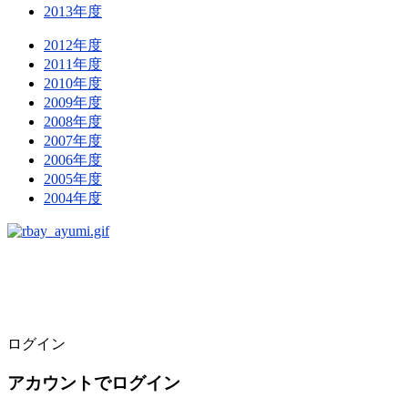
2013年度
2012年度
2011年度
2010年度
2009年度
2008年度
2007年度
2006年度
2005年度
2004年度
ログイン
アカウントでログイン