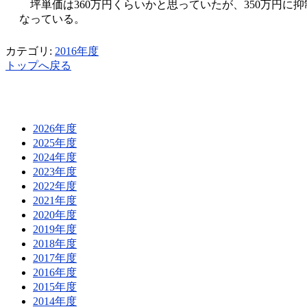
坪単価は360万円くらいかと思っていたが、350万円に
なっている。
カテゴリ:
2016年度
トップへ戻る
2026年度
2025年度
2024年度
2023年度
2022年度
2021年度
2020年度
2019年度
2018年度
2017年度
2016年度
2015年度
2014年度