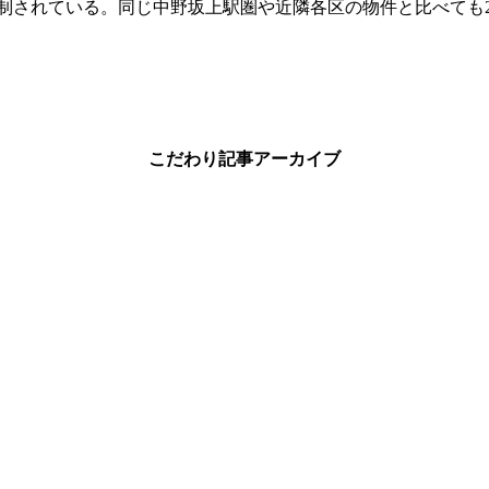
抑制されている。同じ中野坂上駅圏や近隣各区の物件と比べても
こだわり記事アーカイブ