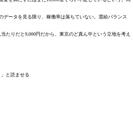
のデータを見る限り、稼働率は落ちていない。需給バランス
人当たりだと9,000円だから、東京のど真ん中という立地を考え
）」と読ませる