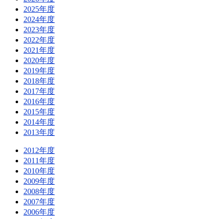
2025年度
2024年度
2023年度
2022年度
2021年度
2020年度
2019年度
2018年度
2017年度
2016年度
2015年度
2014年度
2013年度
2012年度
2011年度
2010年度
2009年度
2008年度
2007年度
2006年度