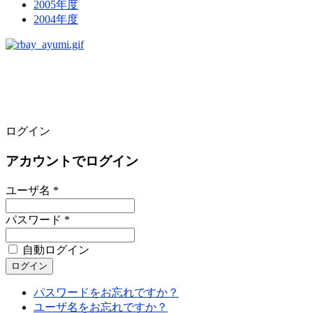
2005年度
2004年度
ログイン
アカウントでログイン
ユーザ名 *
パスワード *
自動ログイン
パスワードをお忘れですか？
ユーザ名をお忘れですか？