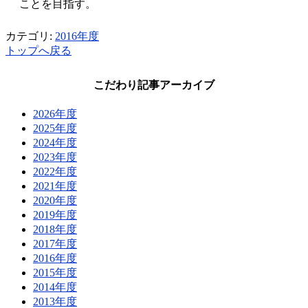
ことを目指す。
カテゴリ:
2016年度
トップへ戻る
こだわり記事アーカイブ
2026年度
2025年度
2024年度
2023年度
2022年度
2021年度
2020年度
2019年度
2018年度
2017年度
2016年度
2015年度
2014年度
2013年度