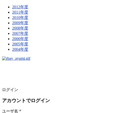
2012年度
2011年度
2010年度
2009年度
2008年度
2007年度
2006年度
2005年度
2004年度
ログイン
アカウントでログイン
ユーザ名 *