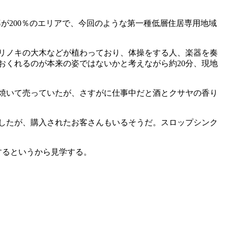
容積率が200％のエリアで、今回のような第一種低層住居専用地域
リノキの大木などが植わっており、体操をする人、楽器を奏
おくれるのが本来の姿ではないかと考えながら約20分、現地
焼いて売っていたが、さすがに仕事中だと酒とクサヤの香り
りしたが、購入されたお客さんもいるそうだ。スロップシンク
するというから見学する。