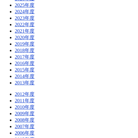
2025年度
2024年度
2023年度
2022年度
2021年度
2020年度
2019年度
2018年度
2017年度
2016年度
2015年度
2014年度
2013年度
2012年度
2011年度
2010年度
2009年度
2008年度
2007年度
2006年度