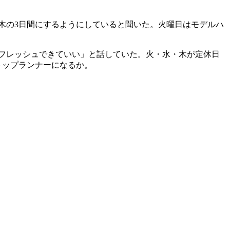
木の3日間にするようにしていると聞いた。火曜日はモデルハ
フレッシュできていい」と話していた。火・水・木が定休日
トップランナーになるか。