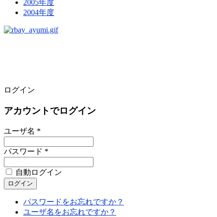
2005年度
2004年度
ログイン
アカウントでログイン
ユーザ名 *
パスワード *
自動ログイン
パスワードをお忘れですか？
ユーザ名をお忘れですか？