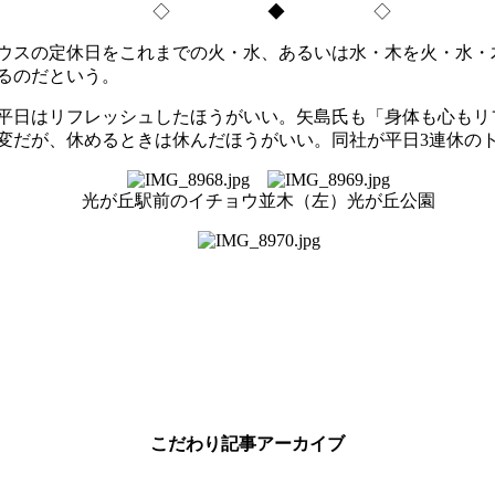
◇ ◆ ◇
スの定休日をこれまでの火・水、あるいは水・木を火・水・
るのだという。
平日はリフレッシュしたほうがいい。矢島氏も「身体も心もリ
変だが、休めるときは休んだほうがいい。同社が平日3連休の
光が丘駅前のイチョウ並木（左）光が丘公園
こだわり記事アーカイブ