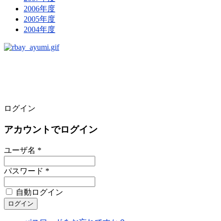
2006年度
2005年度
2004年度
ログイン
アカウントでログイン
ユーザ名 *
パスワード *
自動ログイン