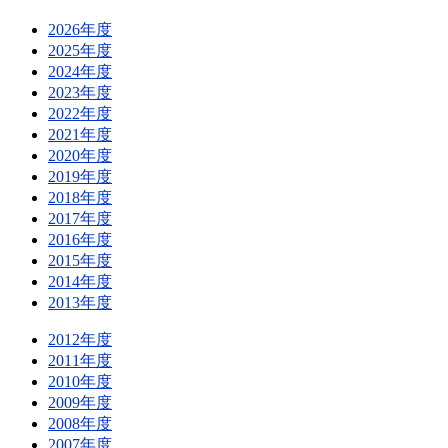
2026年度
2025年度
2024年度
2023年度
2022年度
2021年度
2020年度
2019年度
2018年度
2017年度
2016年度
2015年度
2014年度
2013年度
2012年度
2011年度
2010年度
2009年度
2008年度
2007年度