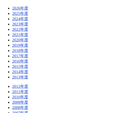
2026年度
2025年度
2024年度
2023年度
2022年度
2021年度
2020年度
2019年度
2018年度
2017年度
2016年度
2015年度
2014年度
2013年度
2012年度
2011年度
2010年度
2009年度
2008年度
2007年度