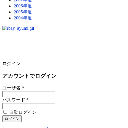
2006年度
2005年度
2004年度
ログイン
アカウントでログイン
ユーザ名 *
パスワード *
自動ログイン