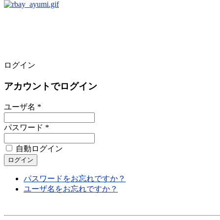
ログイン
アカウントでログイン
ユーザ名 *
パスワード *
自動ログイン
パスワードをお忘れですか？
ユーザ名をお忘れですか？