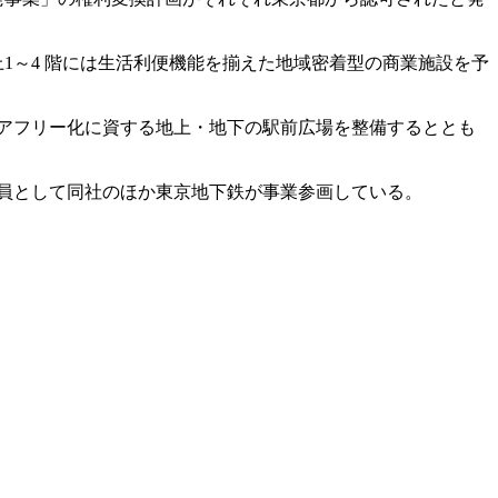
1～4 階には生活利便機能を揃えた地域密着型の商業施設を予
アフリー化に資する地上・地下の駅前広場を整備するととも
員として同社のほか東京地下鉄が事業参画している。