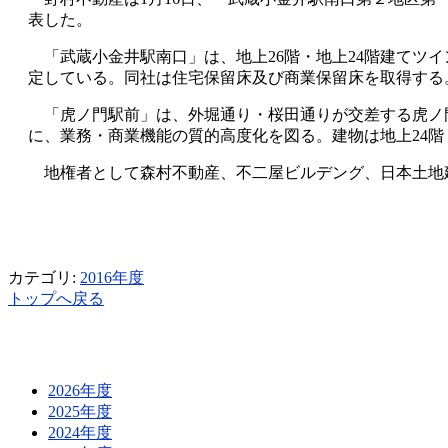
表した。
「武蔵小金井駅南口」は、地上26階・地上24階建てツイ
定している。同社は住宅保留床及び商業保留床を取得する。
「虎ノ門駅前」は、外堀通り・桜田通りが交差する虎ノ
に、業務・商業機能の質的高度化を図る。建物は地上24階・地
地権者として森村不動産、不二屋ビルデング、日本土地
カテゴリ:
2016年度
トップへ戻る
2026年度
2025年度
2024年度