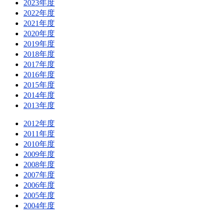
2023年度
2022年度
2021年度
2020年度
2019年度
2018年度
2017年度
2016年度
2015年度
2014年度
2013年度
2012年度
2011年度
2010年度
2009年度
2008年度
2007年度
2006年度
2005年度
2004年度