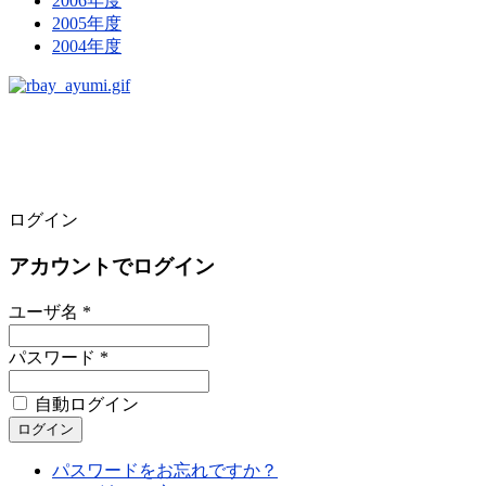
2006年度
2005年度
2004年度
ログイン
アカウントでログイン
ユーザ名 *
パスワード *
自動ログイン
パスワードをお忘れですか？