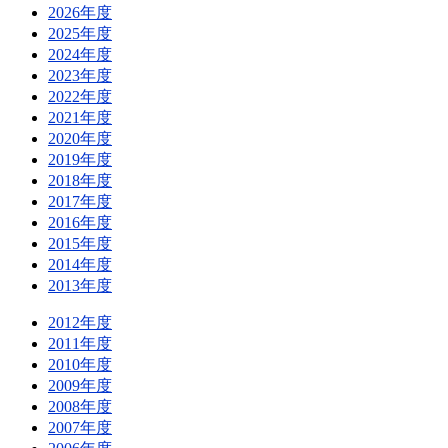
2026年度
2025年度
2024年度
2023年度
2022年度
2021年度
2020年度
2019年度
2018年度
2017年度
2016年度
2015年度
2014年度
2013年度
2012年度
2011年度
2010年度
2009年度
2008年度
2007年度