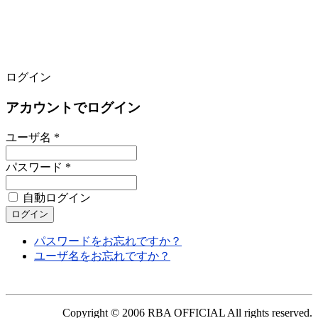
ログイン
アカウントでログイン
ユーザ名 *
パスワード *
自動ログイン
パスワードをお忘れですか？
ユーザ名をお忘れですか？
Copyright © 2006 RBA OFFICIAL All rights reserved.