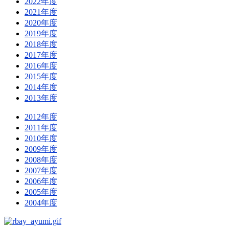
2022年度
2021年度
2020年度
2019年度
2018年度
2017年度
2016年度
2015年度
2014年度
2013年度
2012年度
2011年度
2010年度
2009年度
2008年度
2007年度
2006年度
2005年度
2004年度