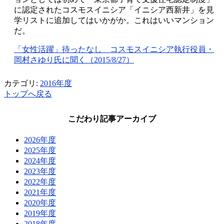
に認定されたコスモスイニシア「イニシア西新井」を見
学リストに追加してはいかがか。これはいいマンション
だ。
「女性活躍」待ったなし コスモスイニシア執行役員・
岡村さゆり氏に聞く（2015/8/27）
カテゴリ:
2016年度
トップへ戻る
こだわり記事アーカイブ
2026年度
2025年度
2024年度
2023年度
2022年度
2021年度
2020年度
2019年度
2018年度