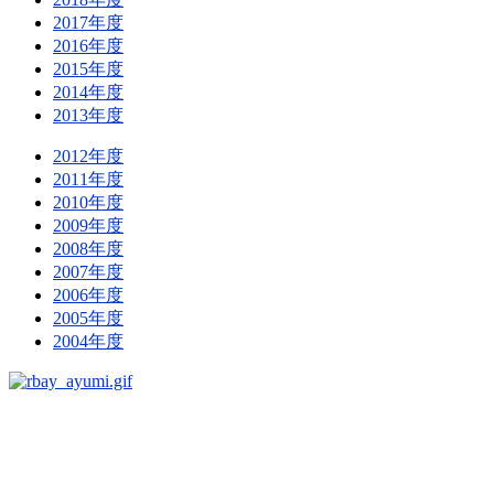
2017年度
2016年度
2015年度
2014年度
2013年度
2012年度
2011年度
2010年度
2009年度
2008年度
2007年度
2006年度
2005年度
2004年度