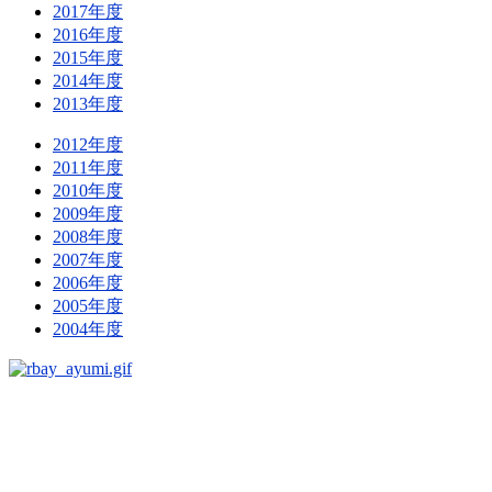
2017年度
2016年度
2015年度
2014年度
2013年度
2012年度
2011年度
2010年度
2009年度
2008年度
2007年度
2006年度
2005年度
2004年度