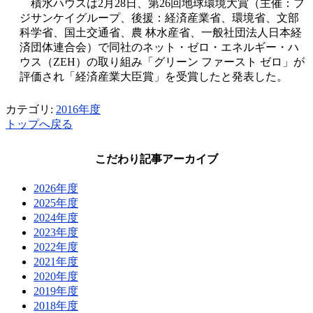
積水ハウスは2月28日、第26回地球環境大賞（主催：フ
ジサンケイグループ、後援：経済産業省、環境省、文部
科学省、国土交通省、農 林水産省、一般社団法人日本経
済団体連合会）で同社のネット・ゼロ・エネルギー・ハ
ウス（ZEH）の取り組み「グリーン ファースト ゼロ」が
評価され「経済産業大臣賞」を受賞したと発表した。
カテゴリ:
2016年度
トップへ戻る
こだわり記事アーカイブ
2026年度
2025年度
2024年度
2023年度
2022年度
2021年度
2020年度
2019年度
2018年度