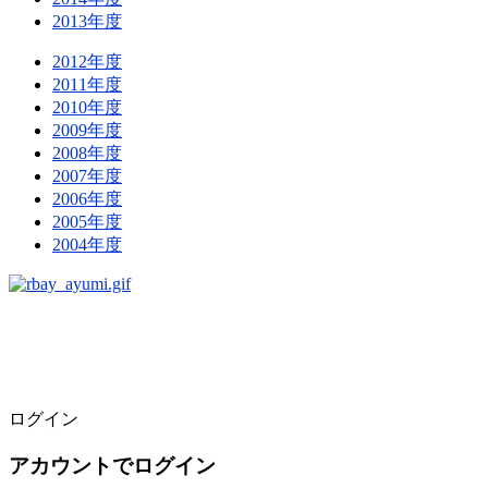
2013年度
2012年度
2011年度
2010年度
2009年度
2008年度
2007年度
2006年度
2005年度
2004年度
ログイン
アカウントでログイン