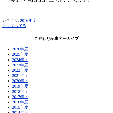
重要なことをわれわれに語ったということだ。
カテゴリ:
2016年度
トップへ戻る
こだわり記事アーカイブ
2026年度
2025年度
2024年度
2023年度
2022年度
2021年度
2020年度
2019年度
2018年度
2017年度
2016年度
2015年度
2014年度