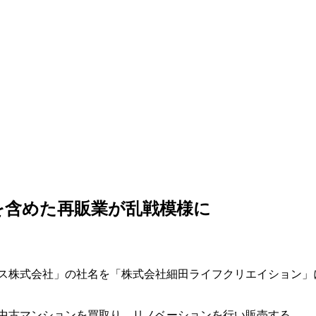
を含めた再販業が乱戦模様に
ス株式会社」の社名を「株式会社細田ライフクリエイション」
中古マンションを買取り、リノベーションを行い販売する。