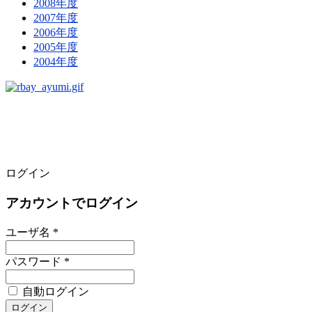
2008年度
2007年度
2006年度
2005年度
2004年度
ログイン
アカウントでログイン
ユーザ名 *
パスワード *
自動ログイン