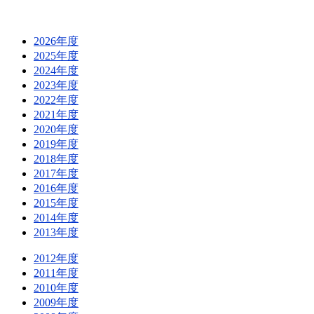
2026年度
2025年度
2024年度
2023年度
2022年度
2021年度
2020年度
2019年度
2018年度
2017年度
2016年度
2015年度
2014年度
2013年度
2012年度
2011年度
2010年度
2009年度