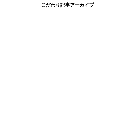
こだわり記事アーカイブ